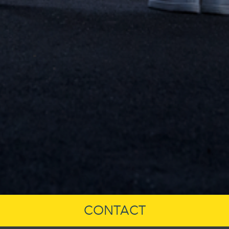
CONTACT