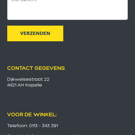
CONTACT GEGEVENS
Dijkwelsestraat 22
4421 AH Kapelle
VOOR DE WINKEL:
Telefoon: 0113 - 343 391