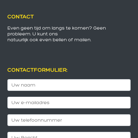
CONTACT
Even geen tijd om langs te komen? Geen
probleem. U kunt ons
natuurlijk ook even bellen of mailen.
CONTACTFORMULIER: