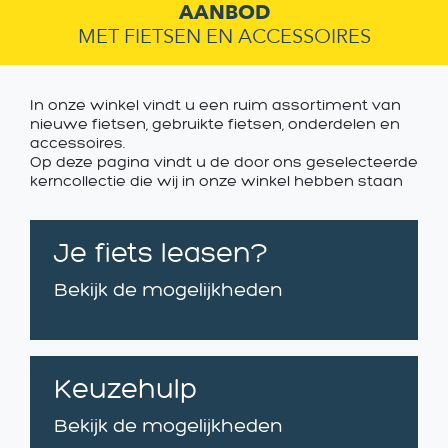
AANBOD
MET FIETSEN EN ACCESSOIRES
In onze winkel vindt u een ruim assortiment van
nieuwe fietsen, gebruikte fietsen, onderdelen en
accessoires.
Op deze pagina vindt u de door ons geselecteerde
kerncollectie die wij in onze winkel hebben staan
Je fiets leasen?
Bekijk de mogelijkheden
Keuzehulp
Bekijk de mogelijkheden