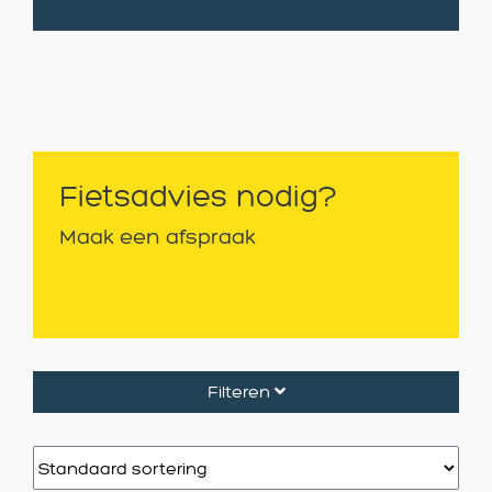
Fietsadvies nodig?
Maak een afspraak
Filteren