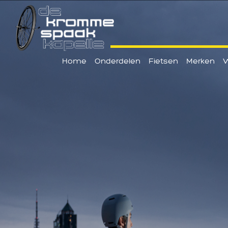
Home
Onderdelen
Fietsen
Merken
W