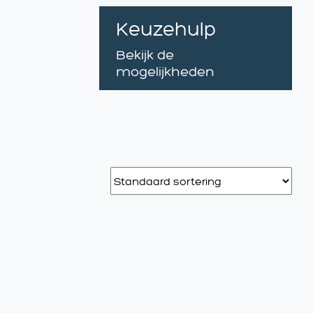
Keuzehulp
Bekijk de
mogelijkheden