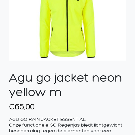
Agu go jacket neon
yellow m
€
65,00
AGU GO RAIN JACKET ESSENTIAL
Onze functionele GO Regenjas biedt lichtgewicht
bescherming tegen de elementen voor een