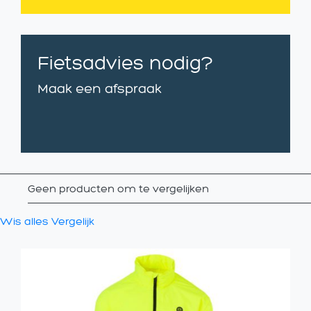
Fietsadvies nodig?
Maak een afspraak
Geen producten om te vergelijken
Wis alles
Vergelijk