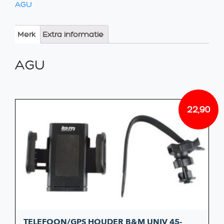
AGU
Merk
Extra informatie
AGU
22,90
TELEFOON/GPS HOUDER B&M UNIV 45-