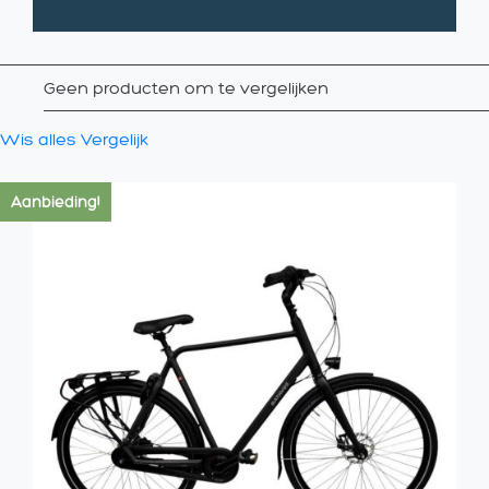
Geen producten om te vergelijken
Wis alles
Vergelijk
Aanbieding!