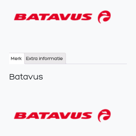
Merk
Extra informatie
Batavus