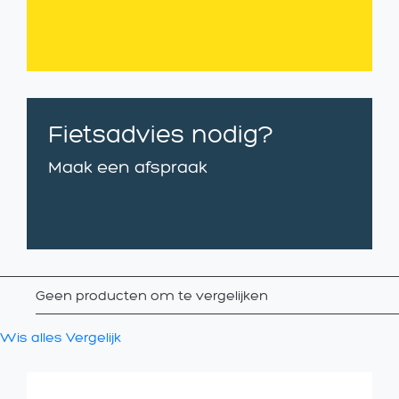
Fietsadvies nodig?
Maak een afspraak
Geen producten om te vergelijken
Wis alles
Vergelijk