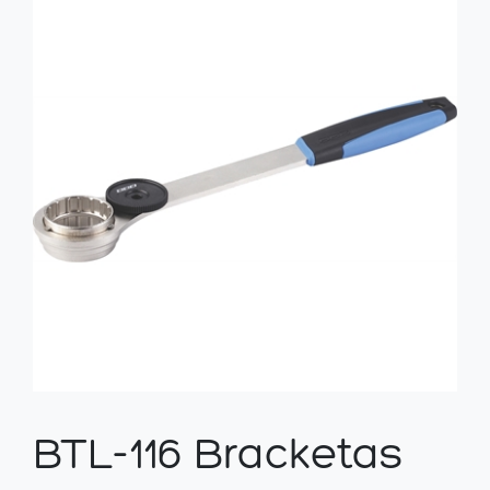
BTL-116 Bracketas