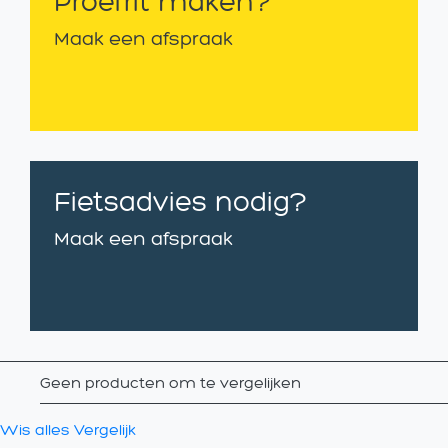
Proefrit maken?
Maak een afspraak
Fietsadvies nodig?
Maak een afspraak
Geen producten om te vergelijken
Wis alles
Vergelijk