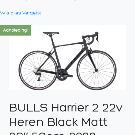
Wis alles
Vergelijk
Aanbieding!
BULLS Harrier 2 22v
Heren Black Matt