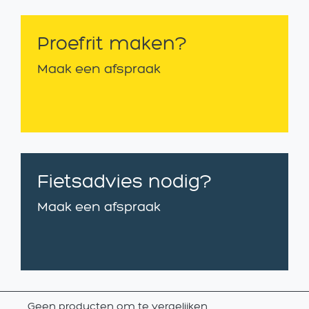
Proefrit maken?
Maak een afspraak
Fietsadvies nodig?
Maak een afspraak
Geen producten om te vergelijken