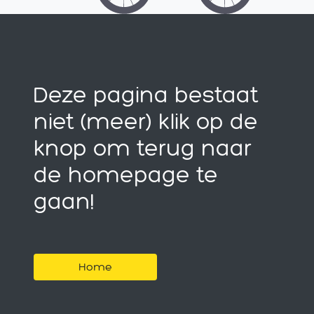
Deze pagina bestaat
niet (meer) klik op de
knop om terug naar
de homepage te
gaan!
Home