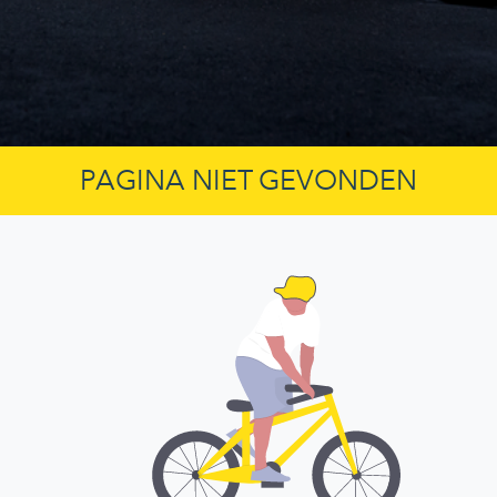
PAGINA NIET GEVONDEN