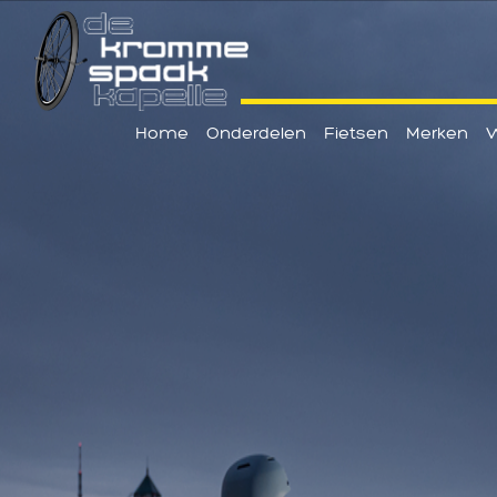
Home
Onderdelen
Fietsen
Merken
W