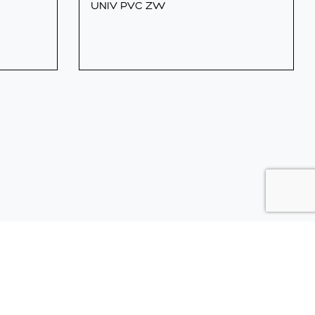
UNIV PVC ZW