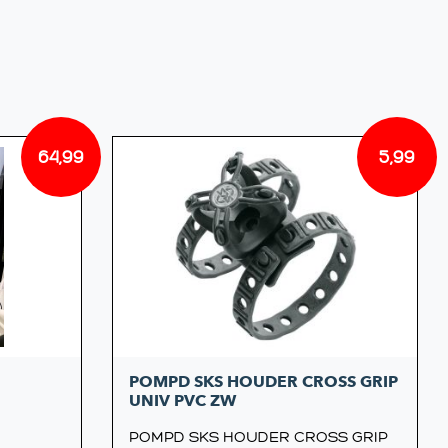
64,99
5,99
POMPD SKS HOUDER CROSS GRIP
UNIV PVC ZW
POMPD SKS HOUDER CROSS GRIP