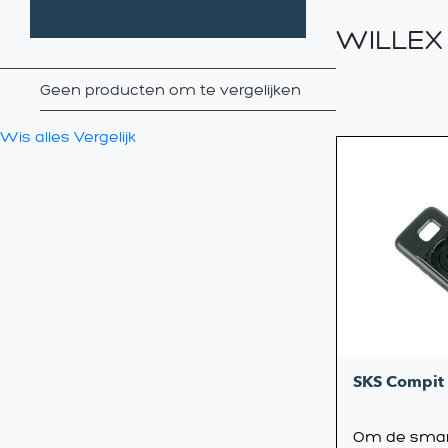
WILLEX
Geen producten om te vergelijken
Wis alles
Vergelijk
SKS Compit
Om de smart