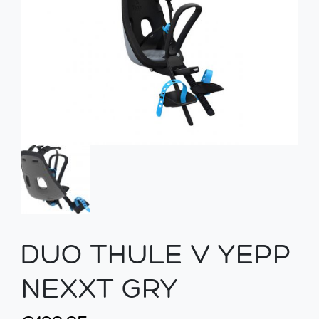
DUO THULE V YEPP
NEXXT GRY