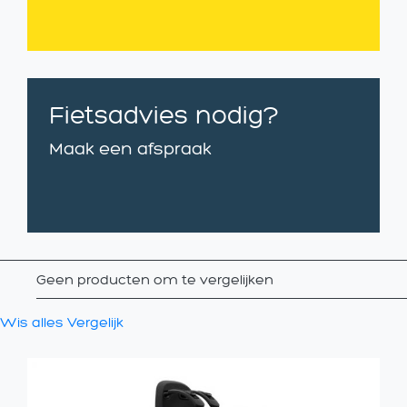
Fietsadvies nodig?
Maak een afspraak
Geen producten om te vergelijken
Wis alles
Vergelijk