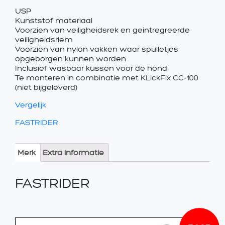
USP
Kunststof materiaal
Voorzien van veiligheidsrek en geintregreerde
veiligheidsriem
Voorzien van nylon vakken waar spulletjes
opgeborgen kunnen worden
Inclusief wasbaar kussen voor de hond
Te monteren in combinatie met KLickFix CC-100
(niet bijgeleverd)
Vergelijk
FASTRIDER
Merk
Extra informatie
FASTRIDER