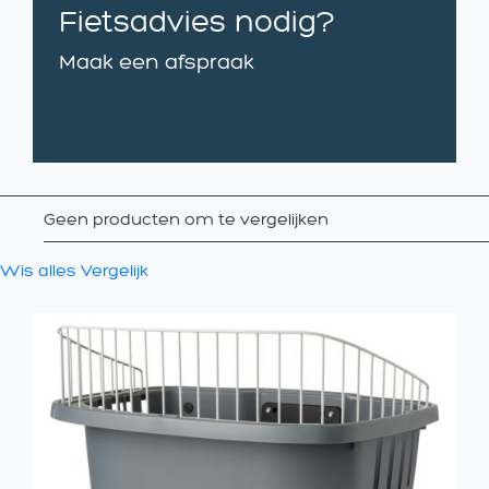
Fietsadvies nodig?
Maak een afspraak
Geen producten om te vergelijken
Wis alles
Vergelijk