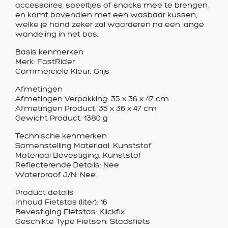
accessoires, speeltjes of snacks mee te brengen,
en komt bovendien met een wasbaar kussen,
welke je hond zeker zal waarderen na een lange
wandeling in het bos.
Basis kenmerken
Merk: FastRider
Commerciele Kleur: Grijs
Afmetingen
Afmetingen Verpakking: 35 x 36 x 47 cm
Afmetingen Product: 35 x 36 x 47 cm
Gewicht Product: 1380 g
Technische kenmerken
Samenstelling Materiaal: Kunststof
Materiaal Bevestiging: Kunststof
Reflecterende Details: Nee
Waterproof J/N: Nee
Product details
Inhoud Fietstas (liter): 16
Bevestiging Fietstas: Klickfix
Geschikte Type Fietsen: Stadsfiets