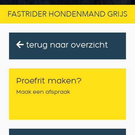
FASTRIDER HONDENMAND GRIJS
terug naar overzicht
Proefrit maken?
Maak een afspraak