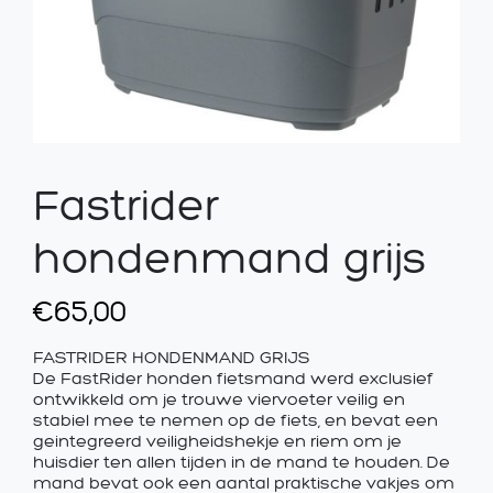
Fastrider
hondenmand grijs
€
65,00
FASTRIDER HONDENMAND GRIJS
De FastRider honden fietsmand werd exclusief
ontwikkeld om je trouwe viervoeter veilig en
stabiel mee te nemen op de fiets, en bevat een
geintegreerd veiligheidshekje en riem om je
huisdier ten allen tijden in de mand te houden. De
mand bevat ook een aantal praktische vakjes om