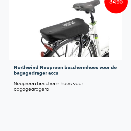
34,95
Northwind Neopreen beschermhoes voor de
bagagedrager accu
Neopreen beschermhoes voor
bagagedragera