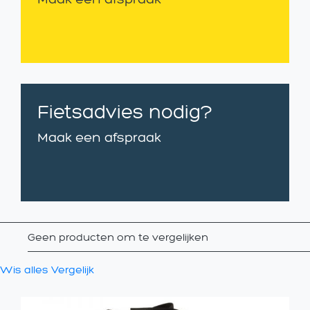
Fietsadvies nodig?
Maak een afspraak
Geen producten om te vergelijken
Wis alles
Vergelijk