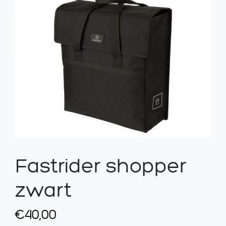
Fastrider shopper
zwart
€
40,00