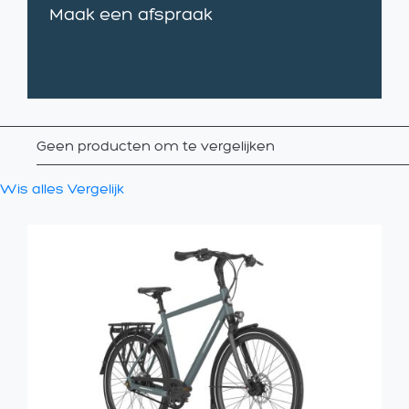
Maak een afspraak
Geen producten om te vergelijken
Wis alles
Vergelijk