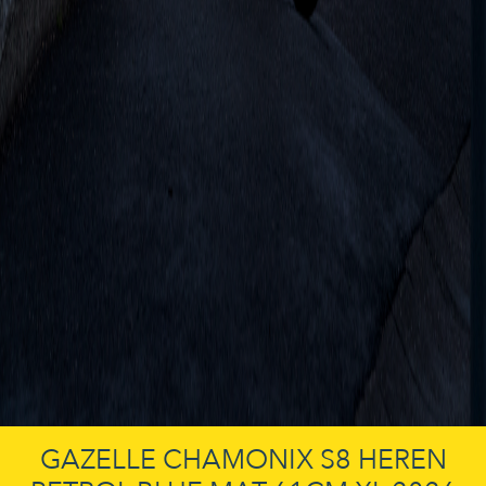
GAZELLE CHAMONIX S8 HEREN