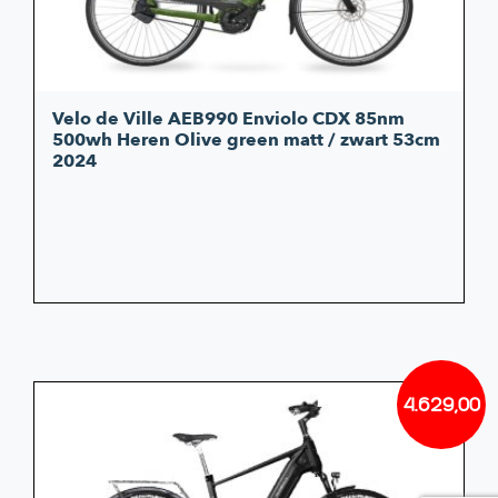
Velo de Ville AEB990 Enviolo CDX 85nm
500wh Heren Olive green matt / zwart 53cm
2024
4.629,00