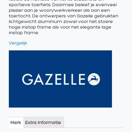
sportieve toerfiets. Daarmee beleef je evenveel
plezier aan je woon/werkverkeer als aan een
toertocht. De ontwerpers van Gazelle gebruikten
lichtgewicht aluminium zowel voor het stoere
hoge instap frame als voor het elegante lage
instap frame.
Vergelijk
Merk
Extra informatie