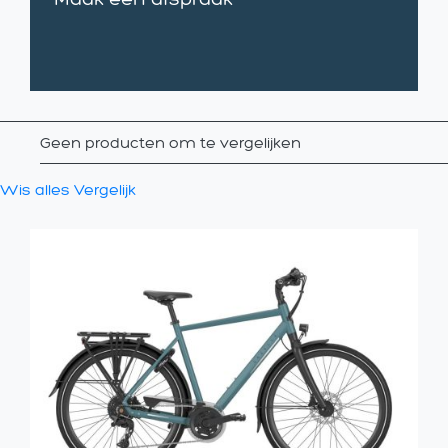
Geen producten om te vergelijken
Wis alles
Vergelijk