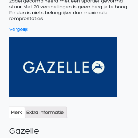
zadel gecombineerd met een sportief gevormd
stuur. Met 20 versnellingen is geen berg je te hoog.
En dan is niets belangrijker dan maximale
remprestaties.
Vergelijk
Merk
Extra informatie
Gazelle