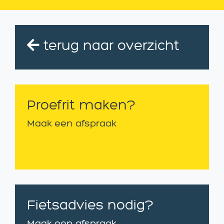
terug naar overzicht
Proefrit maken?
Maak een afspraak
Fietsadvies nodig?
Maak een afspraak