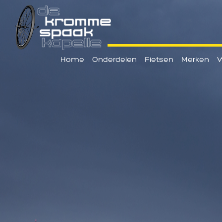
Home
Onderdelen
Fietsen
Merken
W