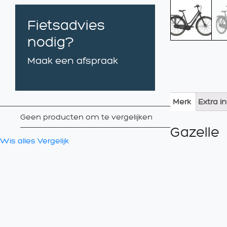
Fietsadvies
nodig?
Maak een afspraak
Merk
Extra i
Geen producten om te vergelijken
Gazelle
Wis alles
Vergelijk