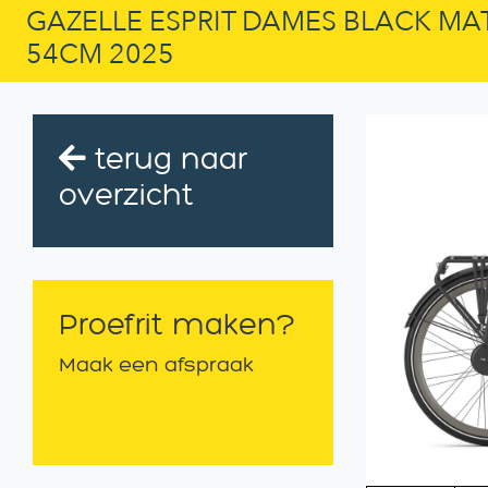
GAZELLE ESPRIT DAMES BLACK MA
54CM 2025
terug naar
overzicht
Proefrit maken?
Maak een afspraak