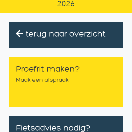
2026
terug naar overzicht
Proefrit maken?
Maak een afspraak
Fietsadvies nodig?