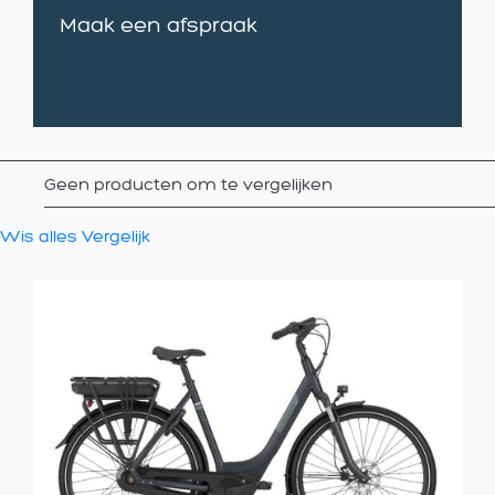
Maak een afspraak
Geen producten om te vergelijken
Wis alles
Vergelijk