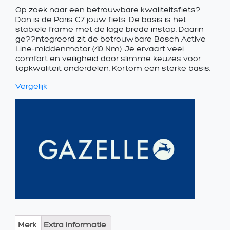
Op zoek naar een betrouwbare kwaliteitsfiets?
Dan is de Paris C7 jouw fiets. De basis is het
stabiele frame met de lage brede instap. Daarin
ge??ntegreerd zit de betrouwbare Bosch Active
Line-middenmotor (40 Nm). Je ervaart veel
comfort en veiligheid door slimme keuzes voor
topkwaliteit onderdelen. Kortom een sterke basis.
Vergelijk
Merk
Extra informatie