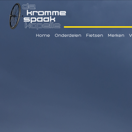
Home
Onderdelen
Fietsen
Merken
W