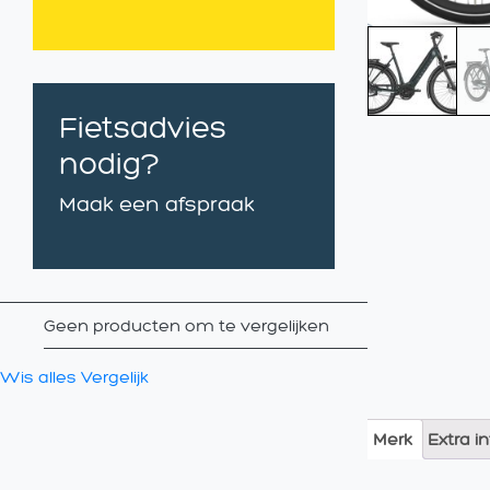
Fietsadvies
nodig?
Maak een afspraak
Geen producten om te vergelijken
Wis alles
Vergelijk
Merk
Extra i