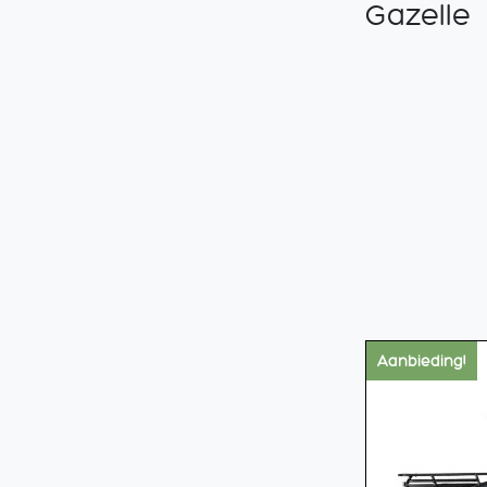
Gazelle
Aanbieding!