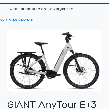
Geen producten om te vergelijken
Wis alles
Vergelijk
GIANT AnyTour E+3