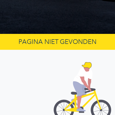
PAGINA NIET GEVONDEN