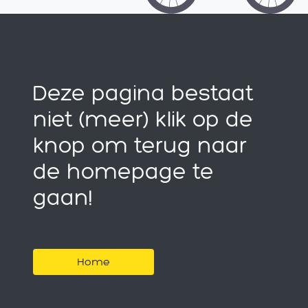
Deze pagina bestaat
niet (meer) klik op de
knop om terug naar
de homepage te
gaan!
Home