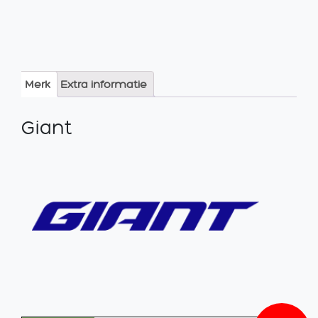
Merk
Extra informatie
Giant