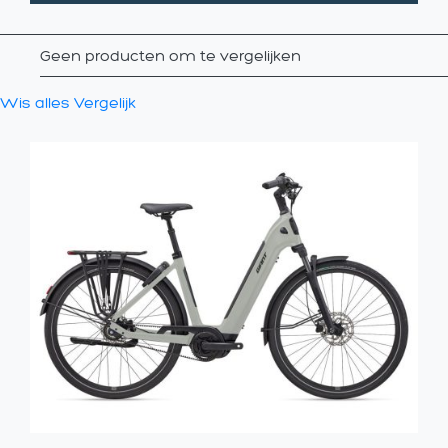
Geen producten om te vergelijken
Wis alles
Vergelijk