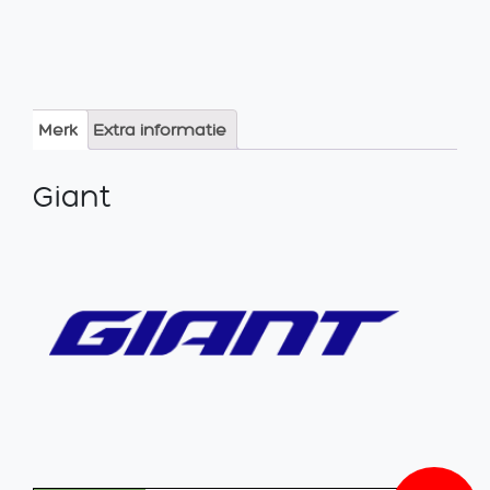
Merk
Extra informatie
Giant