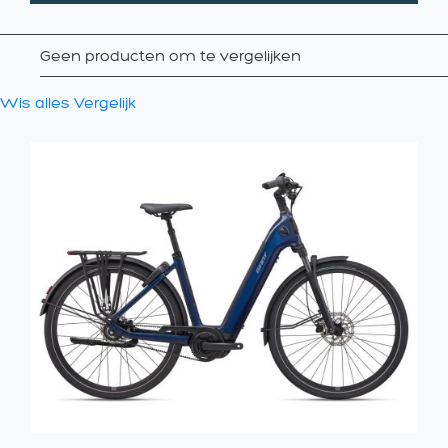
Geen producten om te vergelijken
Wis alles
Vergelijk