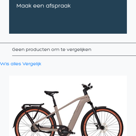
Maak een afspraak
Geen producten om te vergelijken
Wis alles
Vergelijk