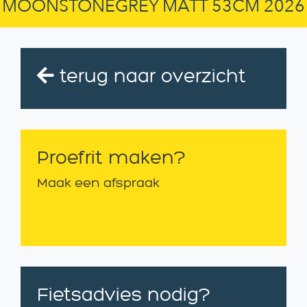
MOONSTONEGREY MATT 53CM 2026
terug naar overzicht
Proefrit maken?
Maak een afspraak
Fietsadvies nodig?