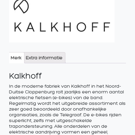
Merk
Extra informatie
Kalkhoff
In de moderne fabriek van Kalkhoff in het Noord-
Duitse Cloppenburg rolt jaarlijks een enorm aantal
elektrische fietsen (e-bikes) van de band.
Regelmatig wordt het uitgebreide assortiment als
zeer goed beoordeeld door onafhankelijke
organisaties, zoals de Telegraaf. De e-bikes rijden
superlicht, zelfs met uitgeschakelde
trapondersteuning. Alle onderdelen van de
elektrische aandrijving vormen een geheel,