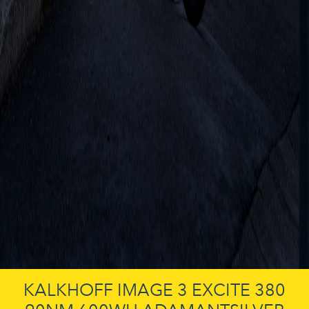
KALKHOFF IMAGE 3 EXCITE 380