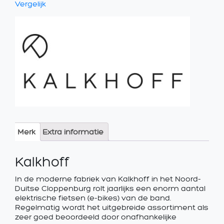
Vergelijk
Merk
Extra informatie
Kalkhoff
In de moderne fabriek van Kalkhoff in het Noord-
Duitse Cloppenburg rolt jaarlijks een enorm aantal
elektrische fietsen (e-bikes) van de band.
Regelmatig wordt het uitgebreide assortiment als
zeer goed beoordeeld door onafhankelijke