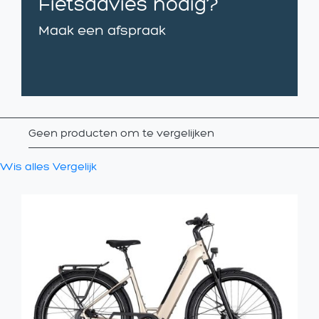
Fietsadvies nodig?
Maak een afspraak
Geen producten om te vergelijken
Wis alles
Vergelijk