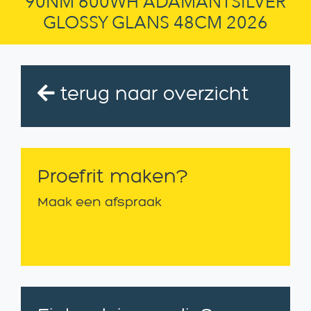
90NM 600WH ADAMANTSILVER
GLOSSY GLANS 48CM 2026
terug naar overzicht
Proefrit maken?
Maak een afspraak