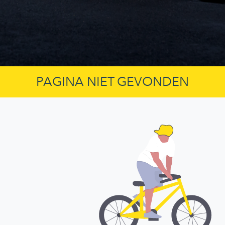
PAGINA NIET GEVONDEN