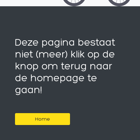
Deze pagina bestaat
niet (meer) klik op de
knop om terug naar
de homepage te
gaan!
Home