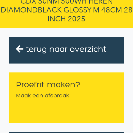
CDX 50NM 500WH HEREN
DIAMONDBLACK GLOSSY M 48CM 28
INCH 2025
terug naar overzicht
Proefrit maken?
Maak een afspraak