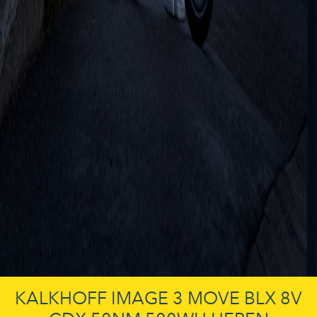
KALKHOFF IMAGE 3 MOVE BLX 8V