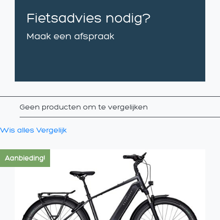
Fietsadvies nodig?
Maak een afspraak
Geen producten om te vergelijken
Wis alles
Vergelijk
Aanbieding!