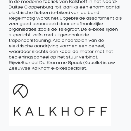
In de moderne fabriek van Kalkhoff in het Noord-
Duitse Cloppenburg rolt jaarlijks een enorm aantal
elektrische fietsen (e-bikes) van de band.
Regelmatig wordt het uitgebreide assortiment als
zeer goed beoordeeld door onafhankelijke
organisaties, zoals de Telegraaf. De e-bikes rijden
superlicht, zelfs met uitgeschakelde
trapondersteuning. Alle onderdelen van de
elektrische aandrijving vormen een geheel,
waardoor slechts één kabel de motor met het
bedieningspaneel op het stuur verbindt.
Rijwielhandel De Kromme Spaak (Kapelle) is uw
Zeeuwse Kalkhoff e-bikespecialist.