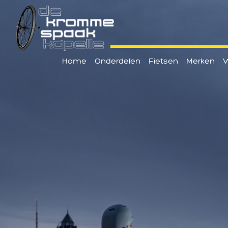
Home
Onderdelen
Fietsen
Merken
W