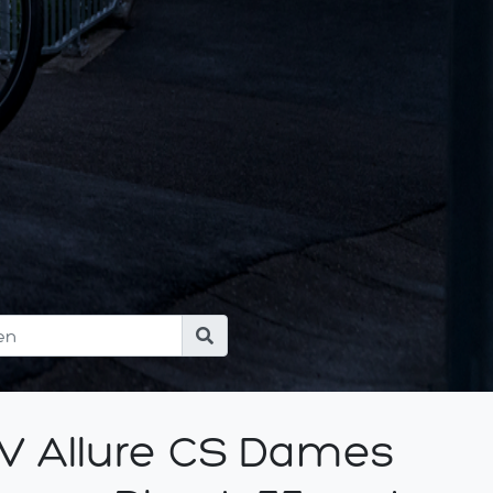
IV Allure CS Dames