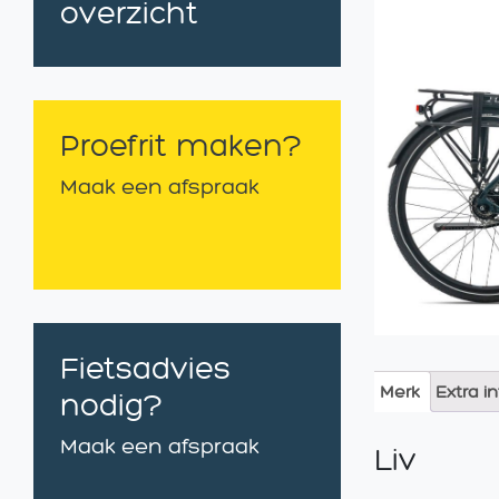
overzicht
Proefrit maken?
Maak een afspraak
Fietsadvies
Merk
Extra i
nodig?
Maak een afspraak
Liv