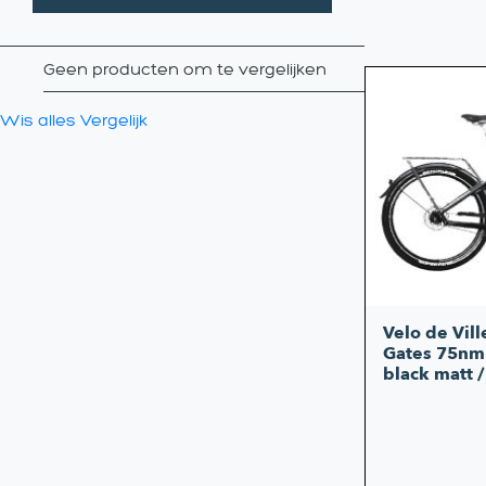
Geen producten om te vergelijken
Wis alles
Vergelijk
Velo de Vil
Gates 75nm
black matt 