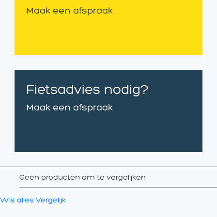
Maak een afspraak
Fietsadvies nodig?
Maak een afspraak
Geen producten om te vergelijken
Wis alles
Vergelijk