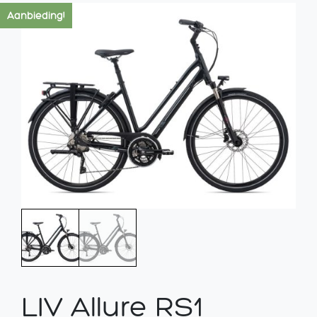
Aanbieding!
LIV Allure RS1