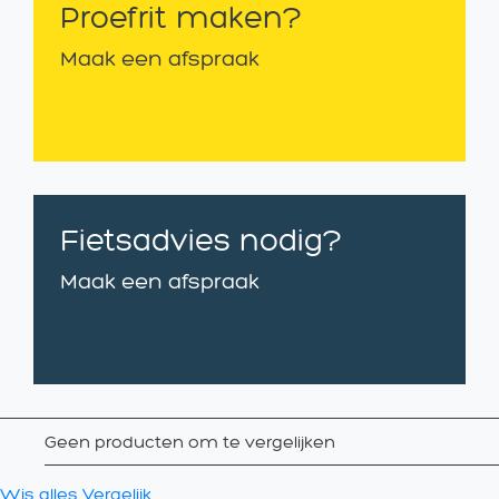
Proefrit maken?
Maak een afspraak
Fietsadvies nodig?
Maak een afspraak
Geen producten om te vergelijken
Wis alles
Vergelijk