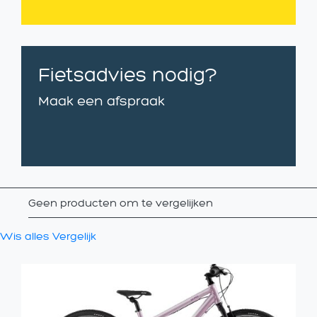
Fietsadvies nodig?
Maak een afspraak
Geen producten om te vergelijken
Wis alles
Vergelijk