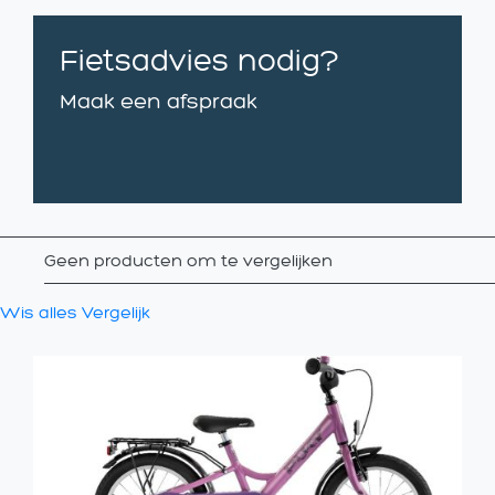
Fietsadvies nodig?
Maak een afspraak
Geen producten om te vergelijken
Wis alles
Vergelijk