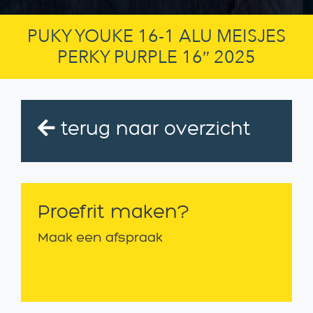
PUKY YOUKE 16-1 ALU MEISJES
PERKY PURPLE 16″ 2025
terug naar overzicht
Proefrit maken?
Maak een afspraak