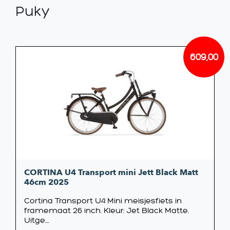
Puky
609,00
CORTINA U4 Transport mini Jett Black Matt
46cm 2025
Cortina Transport U4 Mini meisjesfiets in
framemaat 26 inch. Kleur: Jet Black Matte.
Uitge....