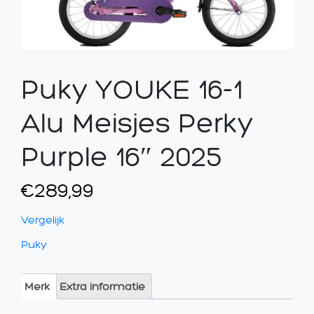
Puky YOUKE 16-1
Alu Meisjes Perky
Purple 16″ 2025
€
289,99
Vergelijk
Puky
Merk
Extra informatie