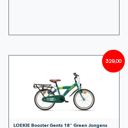
329,00
LOEKIE Booster Gents 18″ Green Jongens