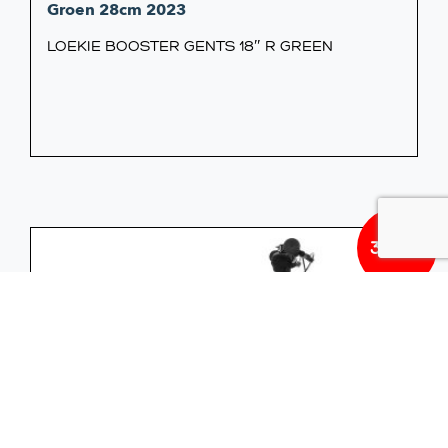
Groen 28cm 2023
LOEKIE BOOSTER GENTS 18″ R GREEN
349,00