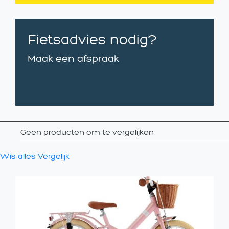
Fietsadvies nodig?
Maak een afspraak
Geen producten om te vergelijken
Wis alles
Vergelijk