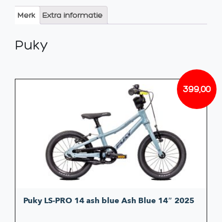
Merk
Extra informatie
Puky
399,00
Puky LS-PRO 14 ash blue Ash Blue 14″ 2025