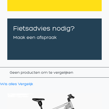
Fietsadvies nodig?
Maak een afspraak
Geen producten om te vergelijken
Wis alles
Vergelijk