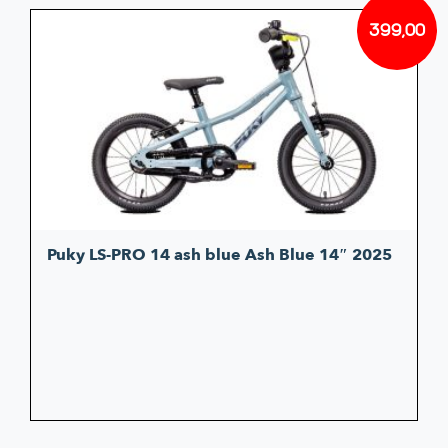
399,00
Puky LS-PRO 14 ash blue Ash Blue 14″ 2025