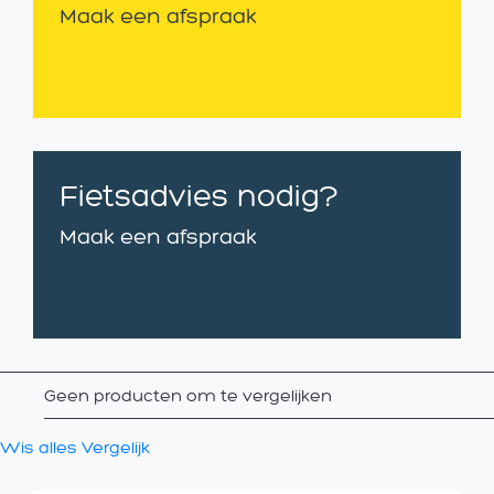
Maak een afspraak
Fietsadvies nodig?
Maak een afspraak
Geen producten om te vergelijken
Wis alles
Vergelijk