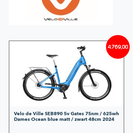
4.769,00
Velo de Ville SEB890 5v Gates 75nm / 625wh
Dames Ocean blue matt / zwart 48cm 2024