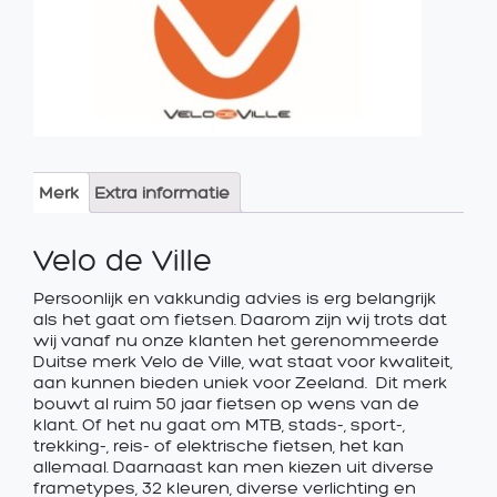
Merk
Extra informatie
Velo de Ville
Persoonlijk en vakkundig advies is erg belangrijk
als het gaat om fietsen. Daarom zijn wij trots dat
wij vanaf nu onze klanten het gerenommeerde
Duitse merk Velo de Ville, wat staat voor kwaliteit,
aan kunnen bieden uniek voor Zeeland. Dit merk
bouwt al ruim 50 jaar fietsen op wens van de
klant. Of het nu gaat om MTB, stads-, sport-,
trekking-, reis- of elektrische fietsen, het kan
allemaal. Daarnaast kan men kiezen uit diverse
frametypes, 32 kleuren, diverse verlichting en