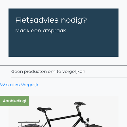
Fietsadvies nodig?
Maak een afspraak
Geen producten om te vergelijken
Wis alles
Vergelijk
Aanbieding!