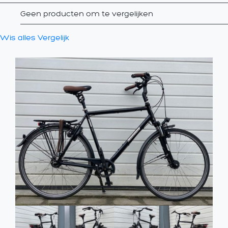
Geen producten om te vergelijken
Wis alles
Vergelijk