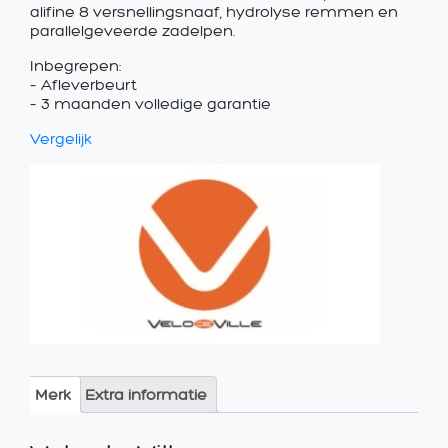
alifine 8 versnellingsnaaf, hydrolyse remmen en
parallelgeveerde zadelpen.
Inbegrepen:
– Afleverbeurt
– 3 maanden volledige garantie
Vergelijk
Merk
Extra informatie