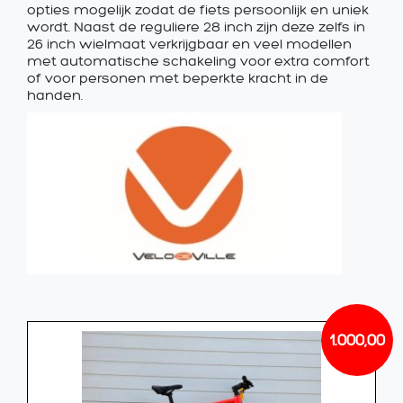
opties mogelijk zodat de fiets persoonlijk en uniek
wordt. Naast de reguliere 28 inch zijn deze zelfs in
26 inch wielmaat verkrijgbaar en veel modellen
met automatische schakeling voor extra comfort
of voor personen met beperkte kracht in de
handen.
1.000,00