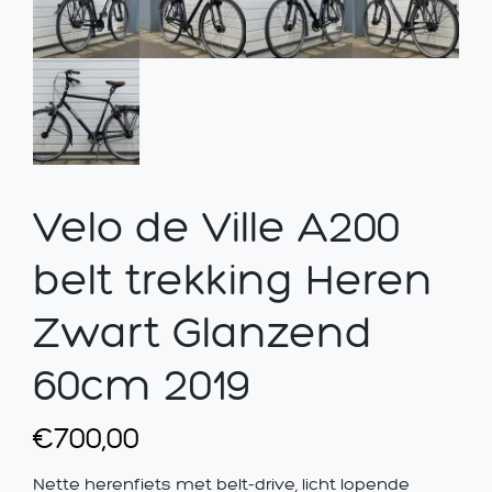
Velo de Ville A200
belt trekking Heren
Zwart Glanzend
60cm 2019
€
700,00
Nette herenfiets met belt-drive, licht lopende