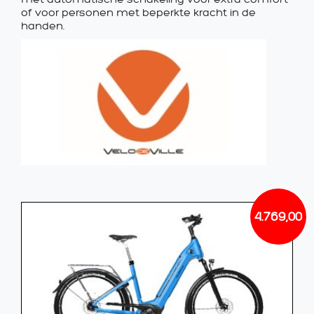
of voor personen met beperkte kracht in de
handen.
4.769,00