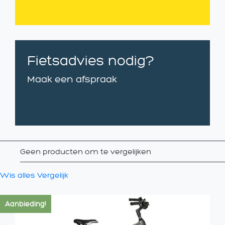
Fietsadvies nodig?
Maak een afspraak
Geen producten om te vergelijken
Wis alles
Vergelijk
Aanbieding!