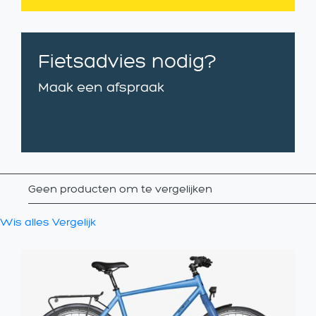
Fietsadvies nodig?
Maak een afspraak
Geen producten om te vergelijken
Wis alles
Vergelijk