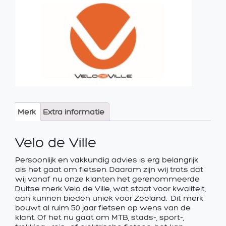
Merk
Extra informatie
Velo de Ville
Persoonlijk en vakkundig advies is erg belangrijk
als het gaat om fietsen. Daarom zijn wij trots dat
wij vanaf nu onze klanten het gerenommeerde
Duitse merk Velo de Ville, wat staat voor kwaliteit,
aan kunnen bieden uniek voor Zeeland. Dit merk
bouwt al ruim 50 jaar fietsen op wens van de
klant. Of het nu gaat om MTB, stads-, sport-,