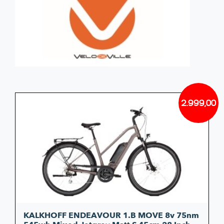
2.999,00
KALKHOFF ENDEAVOUR 1.B MOVE 8v 75nm