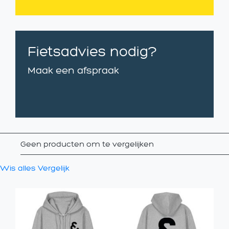
Fietsadvies nodig?
Maak een afspraak
Geen producten om te vergelijken
Wis alles
Vergelijk