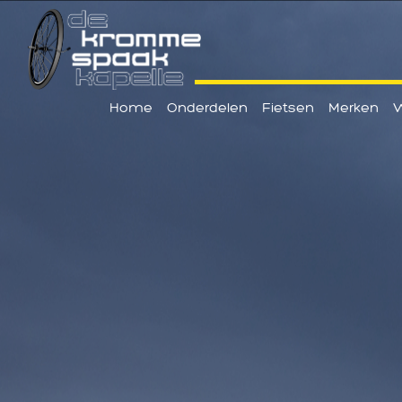
Home
Onderdelen
Fietsen
Merken
W