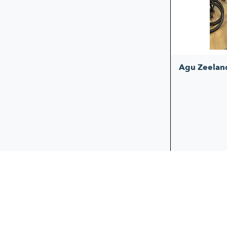
Agu Zeelan