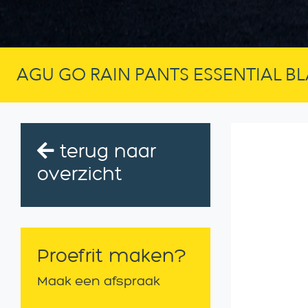
AGU GO RAIN PANTS ESSENTIAL BL
terug naar
overzicht
Proefrit maken?
Maak een afspraak