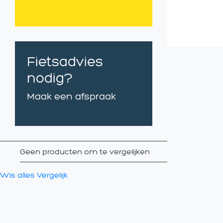
Fietsadvies
nodig?
Maak een afspraak
Geen producten om te vergelijken
Wis alles
Vergelijk