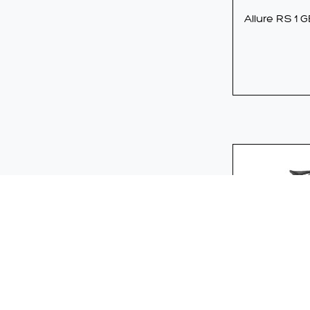
Allure RS 1 