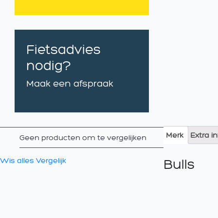
Fietsadvies
nodig?
Maak een afspraak
Merk
Extra i
Geen producten om te vergelijken
Wis alles
Vergelijk
Bulls