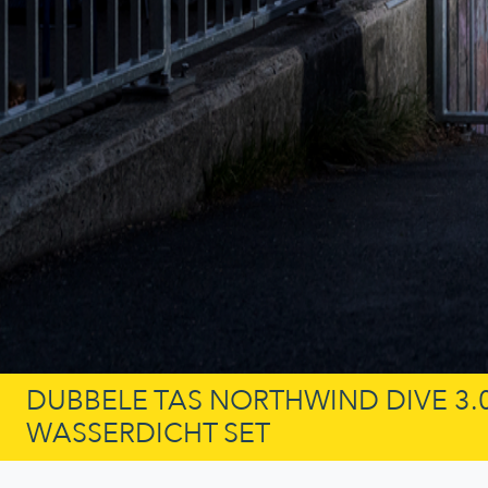
DUBBELE TAS NORTHWIND DIVE 3.
WASSERDICHT SET