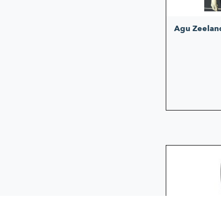
Agu Zeeland