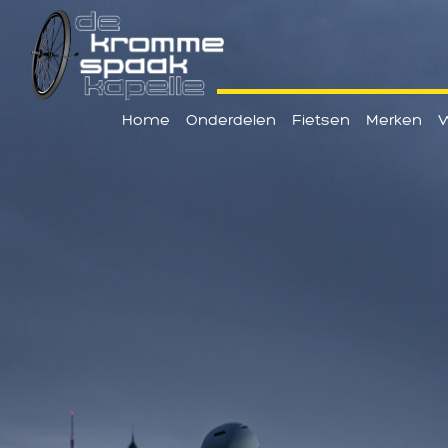
Home
Onderdelen
Fietsen
Merken
W