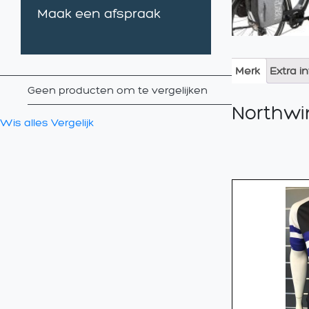
Maak een afspraak
Merk
Extra i
Geen producten om te vergelijken
Northwi
Wis alles
Vergelijk