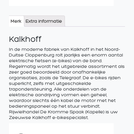
Merk
Extra informatie
Kalkhoff
In de moderne fabriek van Kalkhoff in het Noord-
Duitse Cloppenburg rolt jaarlijks een enorm aantal
elektrische fietsen (e-bikes) van de band.
Regelmatig wordt het uitgebreide assortiment als
zeer goed beoordeeld door onafhankelijke
organisaties, zoals de Telegraaf. De e-bikes rijden
superlicht, zelfs met uitgeschakelde
trapondersteuning. Alle onderdelen van de
elektrische aandrijving vormen een geheel,
waardoor slechts één kabel de motor met het
bedieningspaneel op het stuur verbindt.
Rijwielhandel De Kromme Spaak (Kapelle) is uw
Zeeuwse Kalkhoff e-bikespecialist.