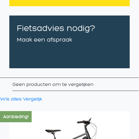
Fietsadvies nodig?
Maak een afspraak
Geen producten om te vergelijken
Wis alles
Vergelijk
Aanbieding!