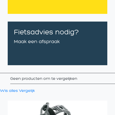
Fietsadvies nodig?
Maak een afspraak
Geen producten om te vergelijken
Wis alles
Vergelijk