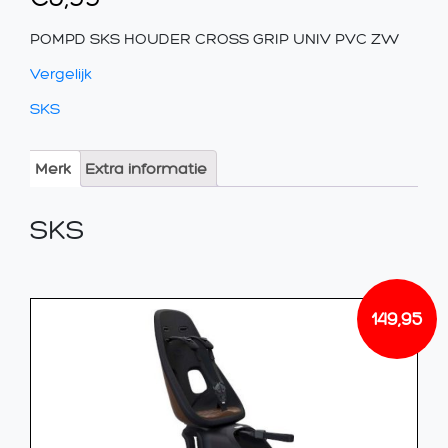
POMPD SKS HOUDER CROSS GRIP UNIV PVC ZW
Vergelijk
SKS
Merk
Extra informatie
SKS
149,95