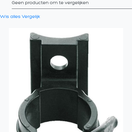
Geen producten om te vergelijken
Wis alles
Vergelijk