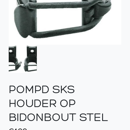
POMPD SKS
HOUDER OP
BIDONBOUT STEL