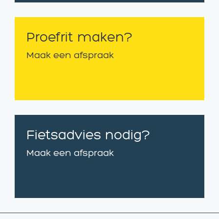
Proefrit maken?
Maak een afspraak
Fietsadvies nodig?
Maak een afspraak