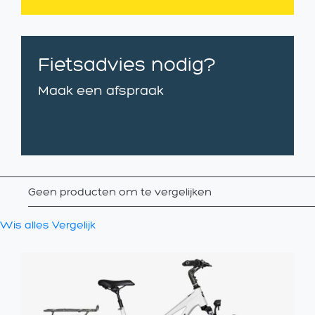
Fietsadvies nodig?
Maak een afspraak
Geen producten om te vergelijken
Wis alles
Vergelijk