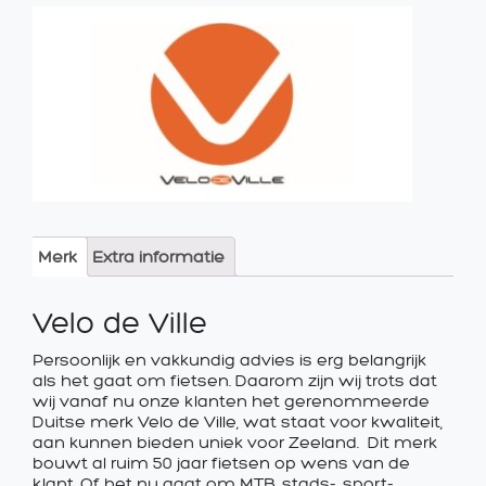
Merk
Extra informatie
Velo de Ville
Persoonlijk en vakkundig advies is erg belangrijk
als het gaat om fietsen. Daarom zijn wij trots dat
wij vanaf nu onze klanten het gerenommeerde
Duitse merk Velo de Ville, wat staat voor kwaliteit,
aan kunnen bieden uniek voor Zeeland. Dit merk
bouwt al ruim 50 jaar fietsen op wens van de
klant. Of het nu gaat om MTB, stads-, sport-,